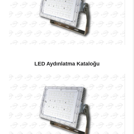
LED Aydınlatma Kataloğu