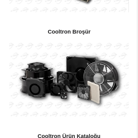
Cooltron Broşür
Cooltron Ürün Kataloğu