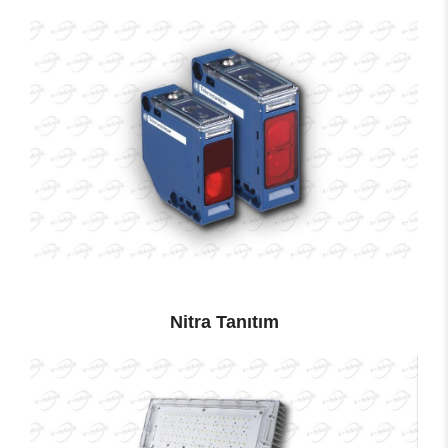
Nitra Tanıtım