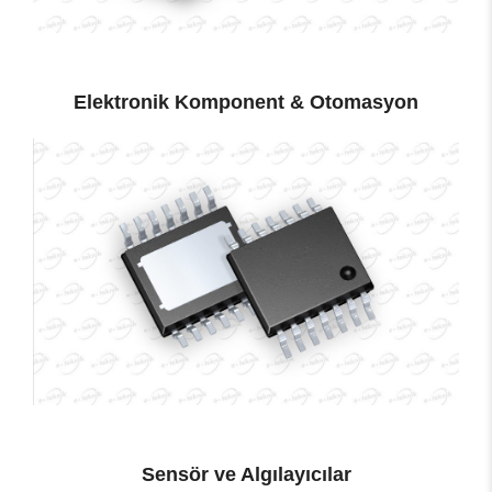
Elektronik Komponent & Otomasyon
Sensör ve Algılayıcılar