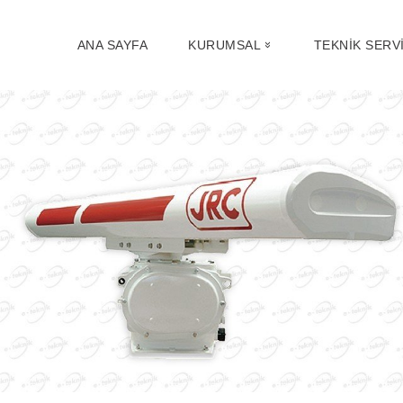
ANA SAYFA
KURUMSAL
TEKNIK SERV